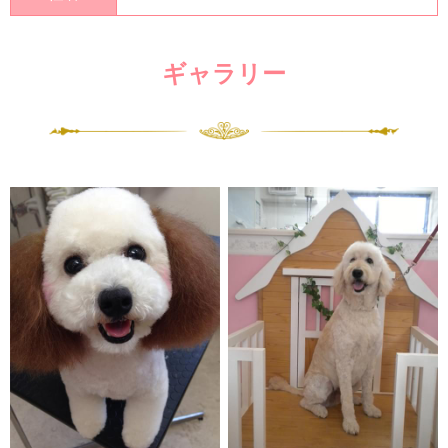
ギャラリー