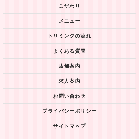
こだわり
メニュー
トリミングの流れ
よくある質問
店舗案内
求人案内
お問い合わせ
プライバシーポリシー
サイトマップ