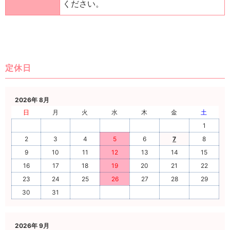
ください。
定休日
2026年 8月
日
月
火
水
木
金
土
1
2
3
4
5
6
7
8
9
10
11
12
13
14
15
16
17
18
19
20
21
22
23
24
25
26
27
28
29
30
31
2026年 9月