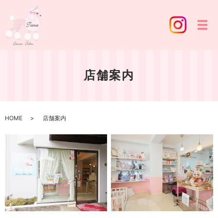
店舗案内
HOME
店舗案内