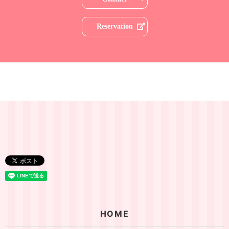
Reservation
HOME