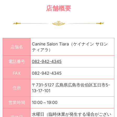
店舗概要
Canine Salon Tiara（ケイナイン サロン
店舗名
ティアラ）
電話番号
082-942-4345
FAX
082-942-4345
〒731-5127 広島県広島市佐伯区五日市5-
住所
13-17-101
営業時間
10:00～19:00
水曜日（臨時休業が発生する場合がござい
定休日