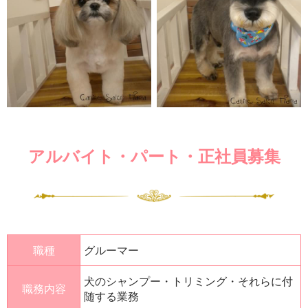
アルバイト・パート・正社員募集
職種
グルーマー
犬のシャンプー・トリミング・それらに付
職務内容
随する業務