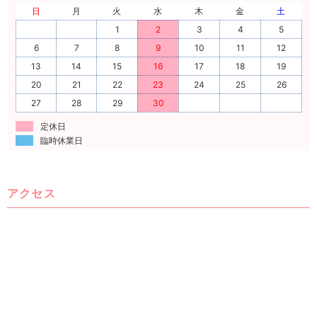
日
月
火
水
木
金
土
1
2
3
4
5
6
7
8
9
10
11
12
13
14
15
16
17
18
19
20
21
22
23
24
25
26
27
28
29
30
定休日
臨時休業日
アクセス